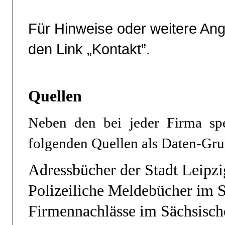
Für Hinweise oder weitere Ang
den Link „Kontakt”.
Quellen
Neben den bei jeder Firma spez
folgenden Quellen als Daten-Gru
Adressbücher der Stadt Leipz
Polizeiliche Meldebücher im S
Firmennachlässe im Sächsisch