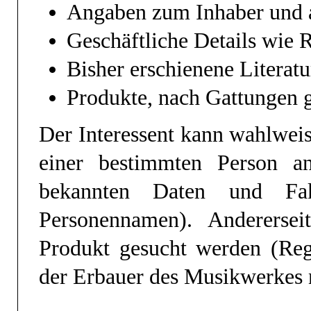
Angaben zum Inhaber und 
Geschäftliche Details wie 
Bisher erschienene Literatu
Produkte, nach Gattungen 
Der Interessent kann wahlwei
einer bestimmten Person an
bekannten Daten und Fak
Personennamen). Andererse
Produkt gesucht werden (Regi
der Erbauer des Musikwerkes n