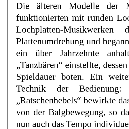
Die älteren Modelle der 
funktionierten mit runden Lo
Lochplatten-Musikwerken
Plattenumdrehung und begann 
ein über Jahrzehnte anhal
„Tanzbären“ einstellte, dessen
Spieldauer boten. Ein weite
Technik der Bedienung: 
„Ratschenhebels“ bewirkte da
von der Balgbewegung, so das
nun auch das Tempo individuel