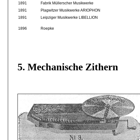
1891
Fabrik Müllerscher Musikwerke
1891
Plagwitzer Musikwerke ARIOPHON
1891
Leipziger Musikwerke LIBELLION
1896
Roepke
5. Mechanische Zithern