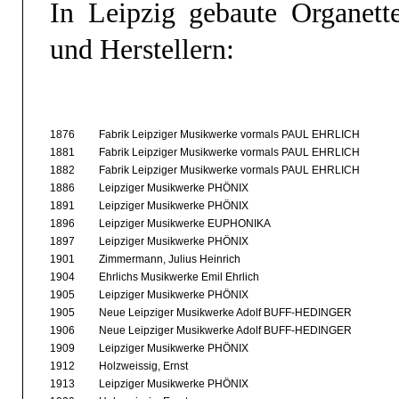
In Leipzig gebaute Organett
und Herstellern:
1876
Fabrik Leipziger Musikwerke vormals PAUL EHRLICH
1881
Fabrik Leipziger Musikwerke vormals PAUL EHRLICH
1882
Fabrik Leipziger Musikwerke vormals PAUL EHRLICH
1886
Leipziger Musikwerke PHÖNIX
1891
Leipziger Musikwerke PHÖNIX
1896
Leipziger Musikwerke EUPHONIKA
1897
Leipziger Musikwerke PHÖNIX
1901
Zimmermann, Julius Heinrich
1904
Ehrlichs Musikwerke Emil Ehrlich
1905
Leipziger Musikwerke PHÖNIX
1905
Neue Leipziger Musikwerke Adolf BUFF-HEDINGER
1906
Neue Leipziger Musikwerke Adolf BUFF-HEDINGER
1909
Leipziger Musikwerke PHÖNIX
1912
Holzweissig, Ernst
1913
Leipziger Musikwerke PHÖNIX