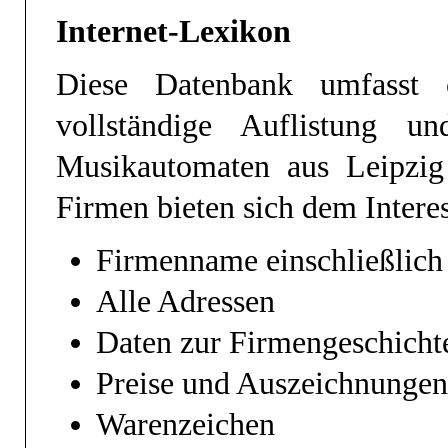
Internet-Lexikon
Diese Datenbank umfasst 
vollständige Auflistung u
Musikautomaten aus Leipzig
Firmen bieten sich dem Intere
Firmenname einschließlich
Alle Adressen
Daten zur Firmengeschicht
Preise und Auszeichnungen
Warenzeichen