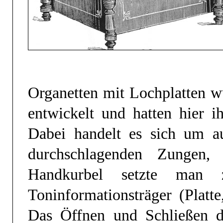
Organetten mit Lochplatten w
entwickelt und hatten hier i
Dabei handelt es sich um a
durchschlagenden Zungen,
Handkurbel setzte man 
Toninformationsträger (Platt
Das Öffnen und Schließen de