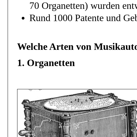
70 Organetten) wurden entw
Rund 1000 Patente und Geb
Welche Arten von Musikaut
1. Organetten