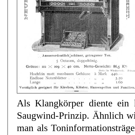
Als Klangkörper diente ein
Saugwind-Prinzip. Ähnlich wi
man als Toninformationsträge