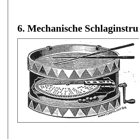
6. Mechanische Schlaginstr