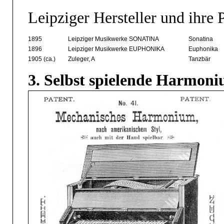
Leipziger Hersteller und ihre 
1895
Leipziger Musikwerke SONATINA
Sonatina
1896
Leipziger Musikwerke EUPHONIKA
Euphonika
1905 (ca.)
Zuleger, A
Tanzbär
3. Selbst spielende Harmon