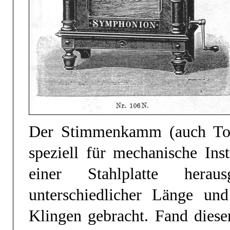
Der Stimmenkamm (auch To
speziell für mechanische Ins
einer Stahlplatte herau
unterschiedlicher Länge u
Klingen gebracht. Fand diese