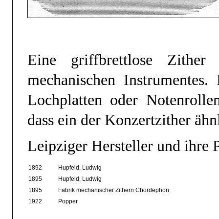
Eine griffbrettlose Zither
mechanischen Instrumentes. 
Lochplatten oder Notenrollen
dass ein der Konzertzither ähn
Leipziger Hersteller und ihre 
1892
Hupfeld, Ludwig
1895
Hupfeld, Ludwig
1895
Fabrik mechanischer Zithern Chordephon
1922
Popper